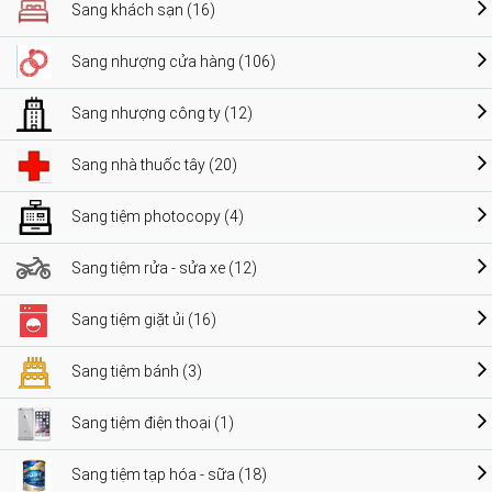
Sang khách sạn (16)
Sang nhượng cửa hàng (106)
Sang nhượng công ty (12)
Sang nhà thuốc tây (20)
Sang tiệm photocopy (4)
Sang tiệm rửa - sửa xe (12)
Sang tiệm giặt ủi (16)
Sang tiệm bánh (3)
Sang tiệm điện thoại (1)
Sang tiệm tạp hóa - sữa (18)