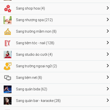
Sang shop hoa (4)
Sang nhượng spa (212)
Sang trường mầm non (8)
Sang tiệm tóc - nail (128)
Sang studio áo cưới (4)
Sang trường ngoại ngữ (2)
Sang tiệm net (8)
Sang quán bida (62)
Sang quán bar - karaoke (28)