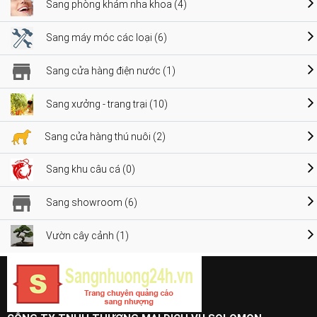
Sang phòng khám nha khoa (4)
Sang máy móc các loại (6)
Sang cửa hàng điện nước (1)
Sang xưởng - trang trại (10)
Sang cửa hàng thú nuôi (2)
Sang khu câu cá (0)
Sang showroom (6)
Vườn cây cảnh (1)