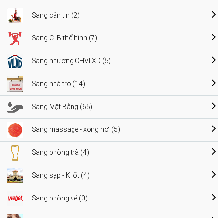
Sang căn tin (2)
Sang CLB thể hình (7)
Sang nhượng CHVLXD (5)
Sang nhà trọ (14)
Sang Mặt Bằng (65)
Sang massage - xông hơi (5)
Sang phòng trà (4)
Sang sạp - Ki ốt (4)
Sang phòng vé (0)