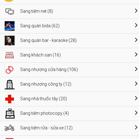
Sang tiệm net (8)
Sang quán bida (62)
Sang quán bar - karaoke (28)
Sang khách sạn (16)
Sang nhượng cửa hàng (106)
Sang nhượng công ty (12)
Sang nhà thuốc tây (20)
Sang tiệm photocopy (4)
Sang tiệm rửa - sửa xe (12)