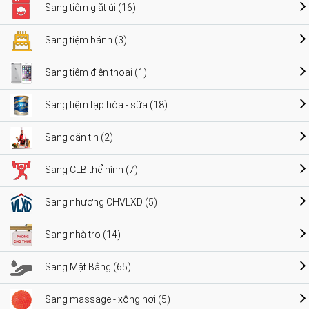
Sang tiệm giặt ủi (16)
Sang tiệm bánh (3)
Sang tiệm điện thoại (1)
Sang tiệm tạp hóa - sữa (18)
Sang căn tin (2)
Sang CLB thể hình (7)
Sang nhượng CHVLXD (5)
Sang nhà trọ (14)
Sang Mặt Bằng (65)
Sang massage - xông hơi (5)