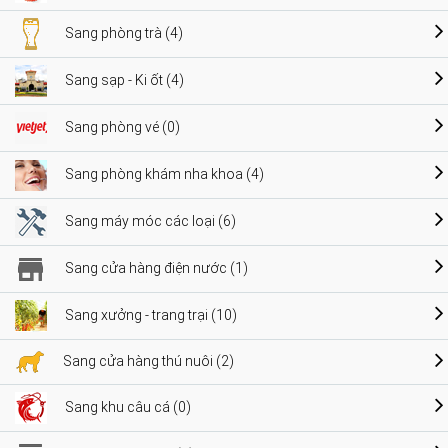
Sang phòng trà (4)
Sang sạp - Ki ốt (4)
Sang phòng vé (0)
Sang phòng khám nha khoa (4)
Sang máy móc các loại (6)
Sang cửa hàng điện nước (1)
Sang xưởng - trang trại (10)
Sang cửa hàng thú nuôi (2)
Sang khu câu cá (0)