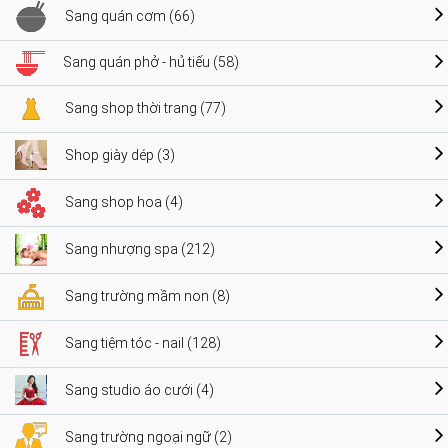
Sang quán cơm (66)
Sang quán phở - hủ tiếu (58)
Sang shop thời trang (77)
Shop giày dép (3)
Sang shop hoa (4)
Sang nhượng spa (212)
Sang trường mầm non (8)
Sang tiệm tóc - nail (128)
Sang studio áo cưới (4)
Sang trường ngoại ngữ (2)