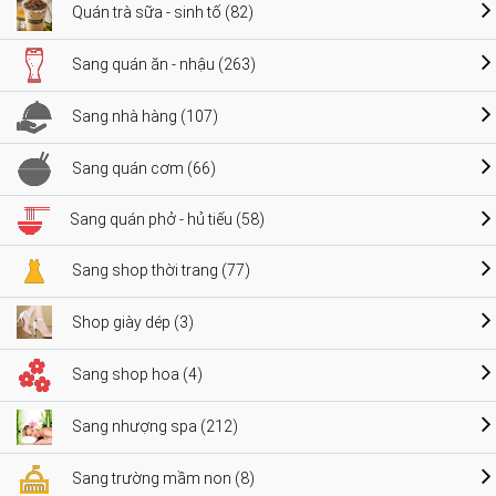
Quán trà sữa - sinh tố (82)
Sang quán ăn - nhậu (263)
Sang nhà hàng (107)
Sang quán cơm (66)
Sang quán phở - hủ tiếu (58)
Sang shop thời trang (77)
Shop giày dép (3)
Sang shop hoa (4)
Sang nhượng spa (212)
Sang trường mầm non (8)