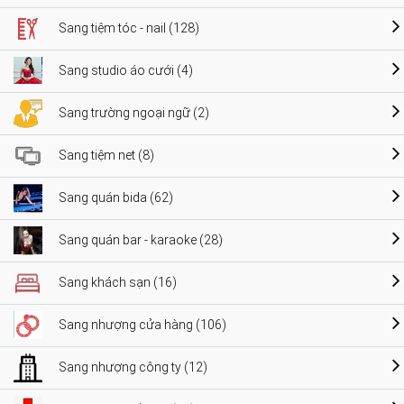
Sang tiệm tóc - nail (128)
Sang studio áo cưới (4)
Sang trường ngoại ngữ (2)
Sang tiệm net (8)
Sang quán bida (62)
Sang quán bar - karaoke (28)
Sang khách sạn (16)
Sang nhượng cửa hàng (106)
Sang nhượng công ty (12)