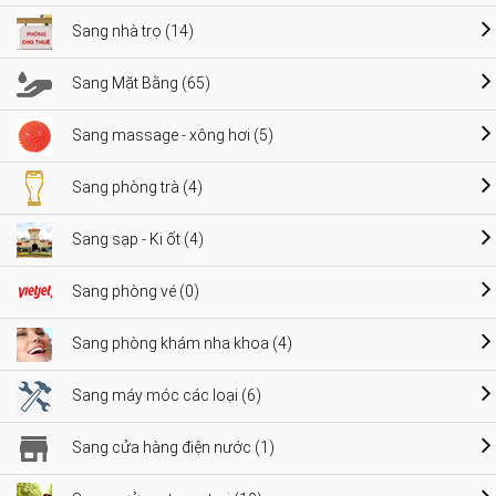
Sang nhà trọ (14)
Sang Mặt Bằng (65)
Sang massage - xông hơi (5)
Sang phòng trà (4)
Sang sạp - Ki ốt (4)
Sang phòng vé (0)
Sang phòng khám nha khoa (4)
Sang máy móc các loại (6)
Sang cửa hàng điện nước (1)