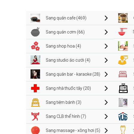
Sang quán cafe (469)
Sang quán cơm (66)
Sang shop hoa (4)
Sang studio áo cưới (4)
Sang quán bar - karaoke (28)
Sang nhà thuốc tây (20)
Sang tiệm bánh (3)
Sang CLB thể hình (7)
Sang massage - xông hơi (5)