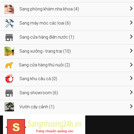
Sang phòng khám nha khoa (4)
Sang máy móc các loại (6)
Sang cửa hàng điện nước (1)
Sang xưởng - trang trại (10)
Sang cửa hàng thú nuôi (2)
Sang khu câu cá (0)
Sang showroom (6)
Vườn cây cảnh (1)