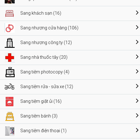
Sang khách sạn (16)
Sang nhượng cửa hàng (106)
Sang nhượng công ty (12)
Sang nhà thuốc tây (20)
Sang tiệm photocopy (4)
Sang tiệm rửa - sửa xe (12)
Sang tiệm giặt ủi (16)
Sang tiệm bánh (3)
Sang tiệm điện thoại (1)