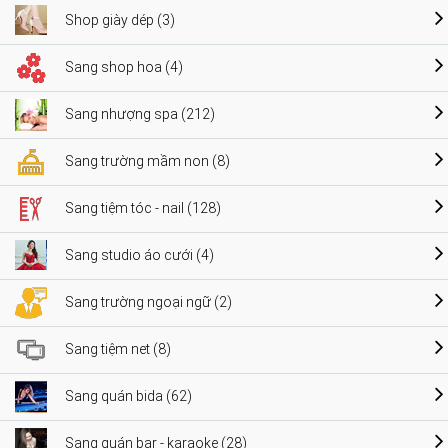
Shop giày dép (3)
Sang shop hoa (4)
Sang nhượng spa (212)
Sang trường mầm non (8)
Sang tiệm tóc - nail (128)
Sang studio áo cưới (4)
Sang trường ngoại ngữ (2)
Sang tiệm net (8)
Sang quán bida (62)
Sang quán bar - karaoke (28)