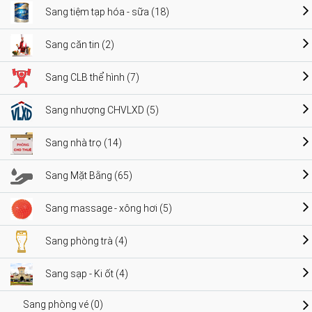
Sang tiệm tạp hóa - sữa (18)
Sang căn tin (2)
Sang CLB thể hình (7)
Sang nhượng CHVLXD (5)
Sang nhà trọ (14)
Sang Mặt Bằng (65)
Sang massage - xông hơi (5)
Sang phòng trà (4)
Sang sạp - Ki ốt (4)
Sang phòng vé (0)