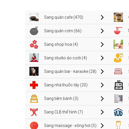
Sang quán cafe (470)
Sang quán cơm (66)
Sang shop hoa (4)
Sang studio áo cưới (4)
Sang quán bar - karaoke (28)
Sang nhà thuốc tây (20)
Sang tiệm bánh (3)
Sang CLB thể hình (7)
Sang massage - xông hơi (5)