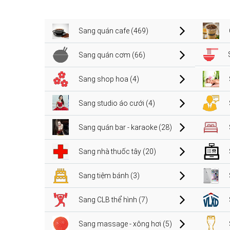
Sang quán cafe (469)
Sang quán cơm (66)
Sang shop hoa (4)
Sang studio áo cưới (4)
Sang quán bar - karaoke (28)
Sang nhà thuốc tây (20)
Sang tiệm bánh (3)
Sang CLB thể hình (7)
Sang massage - xông hơi (5)