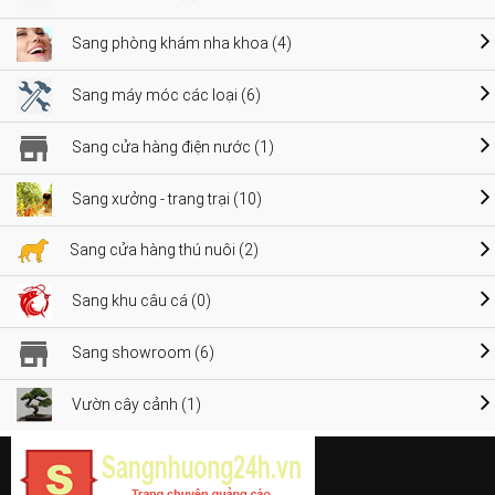
Sang phòng khám nha khoa (4)
Sang máy móc các loại (6)
Sang cửa hàng điện nước (1)
Sang xưởng - trang trại (10)
Sang cửa hàng thú nuôi (2)
Sang khu câu cá (0)
Sang showroom (6)
Vườn cây cảnh (1)