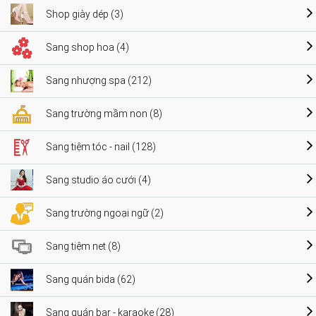
Shop giày dép (3)
Sang shop hoa (4)
Sang nhượng spa (212)
Sang trường mầm non (8)
Sang tiệm tóc - nail (128)
Sang studio áo cưới (4)
Sang trường ngoại ngữ (2)
Sang tiệm net (8)
Sang quán bida (62)
Sang quán bar - karaoke (28)