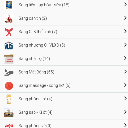
Sang tiệm tạp hóa - sữa (18)
Sang căn tin (2)
Sang CLB thể hình (7)
Sang nhượng CHVLXD (5)
Sang nhà trọ (14)
Sang Mặt Bằng (65)
Sang massage - xông hơi (5)
Sang phòng trà (4)
Sang sạp - Ki ốt (4)
Sang phòng vé (0)