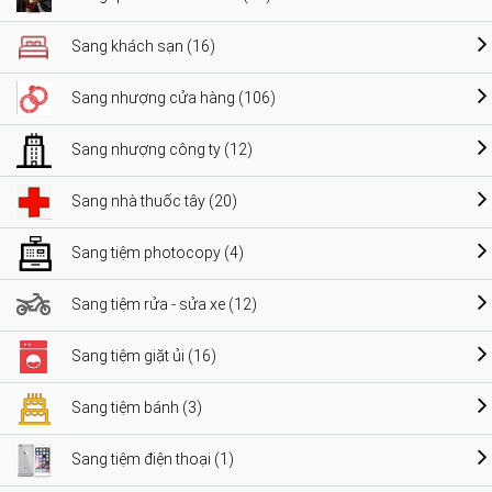
Sang khách sạn (16)
Sang nhượng cửa hàng (106)
Sang nhượng công ty (12)
Sang nhà thuốc tây (20)
Sang tiệm photocopy (4)
Sang tiệm rửa - sửa xe (12)
Sang tiệm giặt ủi (16)
Sang tiệm bánh (3)
Sang tiệm điện thoại (1)