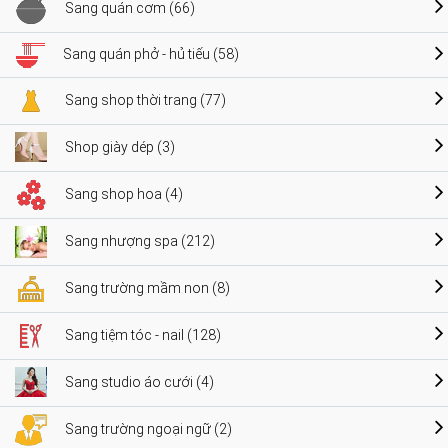
Sang quán cơm (66)
Sang quán phở - hủ tiếu (58)
Sang shop thời trang (77)
Shop giày dép (3)
Sang shop hoa (4)
Sang nhượng spa (212)
Sang trường mầm non (8)
Sang tiệm tóc - nail (128)
Sang studio áo cưới (4)
Sang trường ngoại ngữ (2)