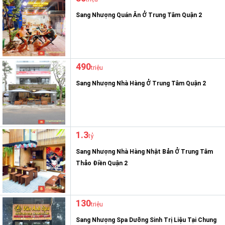
Sang Nhượng Quán Ăn Ở Trung Tâm Quận 2
490
triệu
Sang Nhượng Nhà Hàng Ở Trung Tâm Quận 2
1.3
tỷ
Sang Nhượng Nhà Hàng Nhật Bản Ở Trung Tâm
Thảo Điền Quận 2
130
triệu
Sang Nhượng Spa Dưỡng Sinh Trị Liệu Tại Chung