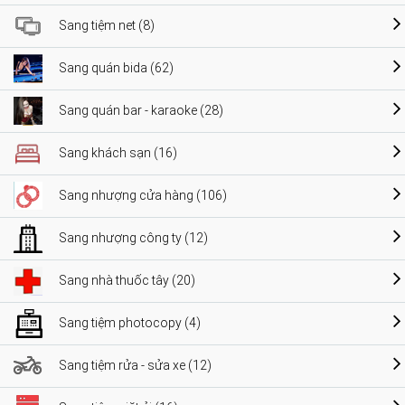
Sang tiệm net (8)
Sang quán bida (62)
Sang quán bar - karaoke (28)
Sang khách sạn (16)
Sang nhượng cửa hàng (106)
Sang nhượng công ty (12)
Sang nhà thuốc tây (20)
Sang tiệm photocopy (4)
Sang tiệm rửa - sửa xe (12)