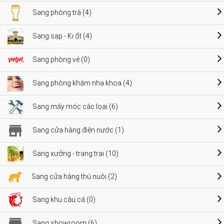
Sang phòng trà (4)
Sang sạp - Ki ốt (4)
Sang phòng vé (0)
Sang phòng khám nha khoa (4)
Sang máy móc các loại (6)
Sang cửa hàng điện nước (1)
Sang xưởng - trang trại (10)
Sang cửa hàng thú nuôi (2)
Sang khu câu cá (0)
Sang showroom (6)