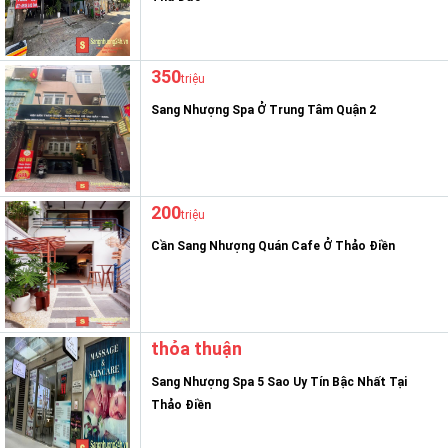
350
triệu
Sang Nhượng Spa Ở Trung Tâm Quận 2
200
triệu
Cần Sang Nhượng Quán Cafe Ở Thảo Điền
thỏa thuận
Sang Nhượng Spa 5 Sao Uy Tín Bậc Nhất Tại
Thảo Điền