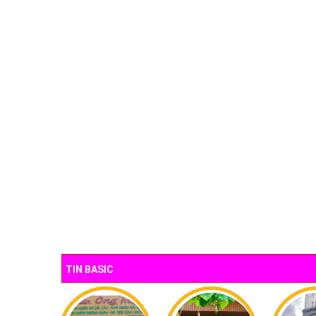
TIN BASIC